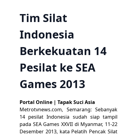
Tim Silat
Indonesia
Berkekuatan 14
Pesilat ke SEA
Games 2013
Portal Online | Tapak Suci Asia
Metrotvnews.com, Semarang: Sebanyak
14 pesilat Indonesia sudah siap tampil
pada SEA Games XXVII di Myanmar, 11-22
Desember 2013, kata Pelatih Pencak Silat