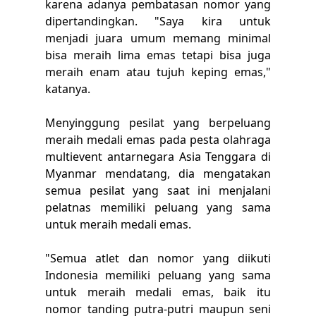
karena adanya pembatasan nomor yang
dipertandingkan. "Saya kira untuk
menjadi juara umum memang minimal
bisa meraih lima emas tetapi bisa juga
meraih enam atau tujuh keping emas,"
katanya.
Menyinggung pesilat yang berpeluang
meraih medali emas pada pesta olahraga
multievent antarnegara Asia Tenggara di
Myanmar mendatang, dia mengatakan
semua pesilat yang saat ini menjalani
pelatnas memiliki peluang yang sama
untuk meraih medali emas.
"Semua atlet dan nomor yang diikuti
Indonesia memiliki peluang yang sama
untuk meraih medali emas, baik itu
nomor tanding putra-putri maupun seni