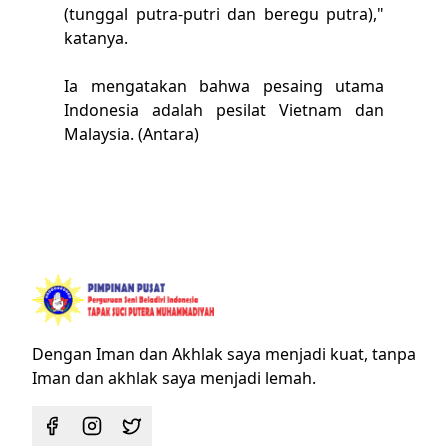
(tunggal putra-putri dan beregu putra),"
katanya.
Ia mengatakan bahwa pesaing utama
Indonesia adalah pesilat Vietnam dan
Malaysia. (Antara)
Dengan Iman dan Akhlak saya menjadi kuat, tanpa
Iman dan akhlak saya menjadi lemah.