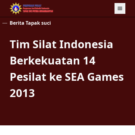
Berita Tapak suci
Tim Silat Indonesia
Berkekuatan 14
Pesilat ke SEA Games
2013