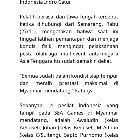
Indonesia Indro Catur.
Pelatih berasal dari Jawa Tengah tersebut
ketika dihubungi dari Semarang, Rabu
(27/11), mengatakan bahwa saat ini
tinggal latihan pemantapan dan menjaga
kondisi fisik, mengingat pelaksanaan
pesta olahraga multievent antarnegara
Asia Tenggara itu sudah semakin dekat.
"Semua sudah dalam kondisi siap tempur
dan meraih prestasi maksimal di
Myanmar mendatang," katanya.
Sebanyak 14 pesilat Indonesia yang
tampil pada SEA Games di Myanmar
mendatang, adalah Awaludin (kelas
A/Sulsel), Johan (kelas B/Sulsel), M Adhan
(kelas C/Sulteng), Sapto Purnomo (kelas