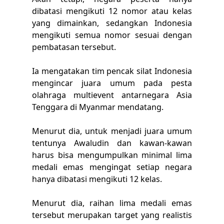
dibatasi mengikuti 12 nomor atau kelas
yang dimainkan, sedangkan Indonesia
mengikuti semua nomor sesuai dengan
pembatasan tersebut.
Ia mengatakan tim pencak silat Indonesia
mengincar juara umum pada pesta
olahraga multievent antarnegara Asia
Tenggara di Myanmar mendatang.
Menurut dia, untuk menjadi juara umum
tentunya Awaludin dan kawan-kawan
harus bisa mengumpulkan minimal lima
medali emas mengingat setiap negara
hanya dibatasi mengikuti 12 kelas.
Menurut dia, raihan lima medali emas
tersebut merupakan target yang realistis