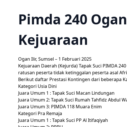
Pimda 240 Ogan 
Kejuaraan
Ogan Ilir, Sumsel – 1 Februari 2025
Kejuaraan Daerah (Kejurda) Tapak Suci PIMDA 240
ratusan peserta tidak ketinggalan peserta asal Afri
Berikut daftar Prestasi Kontingen dari beberapa K
Kategori Usia Dini
Juara Umum 1 : Tapak Suci Macan Lindungan
Juara Umum 2: Tapak Suci Rumah Tahfidz Abdul 
Juara Umum 3: PIMDA 118 Muara Enim
Kategori Pra Remaja
Juara Umum 1 : Tapak Suci PP Al Itifaqiyah