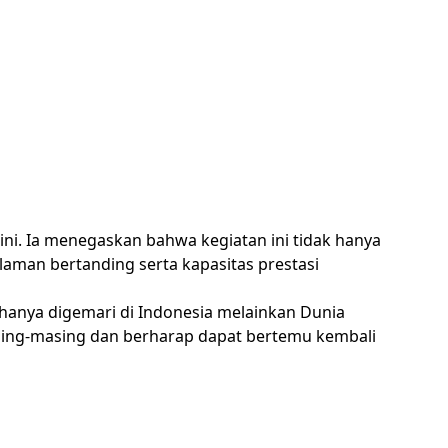
ini. Ia menegaskan bahwa kegiatan ini tidak hanya
aman bertanding serta kapasitas prestasi
 hanya digemari di Indonesia melainkan Dunia
sing-masing dan berharap dapat bertemu kembali