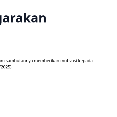
ggarakan
Dalam sambutannya memberikan motivasi kepada
/2025)