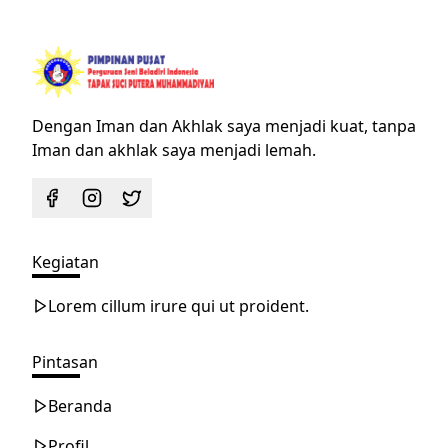
Dengan Iman dan Akhlak saya menjadi kuat, tanpa
Iman dan akhlak saya menjadi lemah.
Kegiatan
Lorem cillum irure qui ut proident.
Pintasan
Beranda
Profil