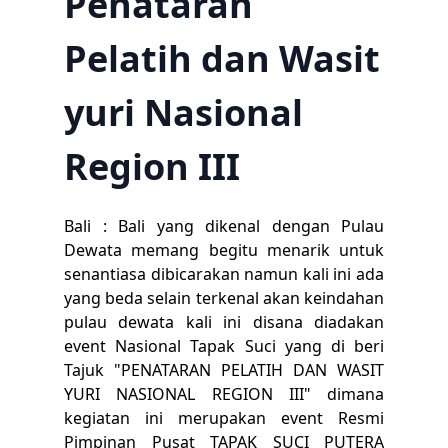
Penataran
Pelatih dan Wasit
yuri Nasional
Region III
Bali : Bali yang dikenal dengan Pulau
Dewata memang begitu menarik untuk
senantiasa dibicarakan namun kali ini ada
yang beda selain terkenal akan keindahan
pulau dewata kali ini disana diadakan
event Nasional Tapak Suci yang di beri
Tajuk "PENATARAN PELATIH DAN WASIT
YURI NASIONAL REGION III" dimana
kegiatan ini merupakan event Resmi
Pimpinan Pusat TAPAK SUCI PUTERA