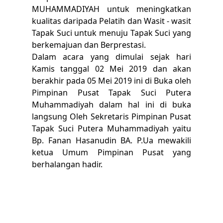
MUHAMMADIYAH untuk meningkatkan
kualitas daripada Pelatih dan Wasit - wasit
Tapak Suci untuk menuju Tapak Suci yang
berkemajuan dan Berprestasi.
Dalam acara yang dimulai sejak hari
Kamis tanggal 02 Mei 2019 dan akan
berakhir pada 05 Mei 2019 ini di Buka oleh
Pimpinan Pusat Tapak Suci Putera
Muhammadiyah dalam hal ini di buka
langsung Oleh Sekretaris Pimpinan Pusat
Tapak Suci Putera Muhammadiyah yaitu
Bp. Fanan Hasanudin BA. P.Ua mewakili
ketua Umum Pimpinan Pusat yang
berhalangan hadir.