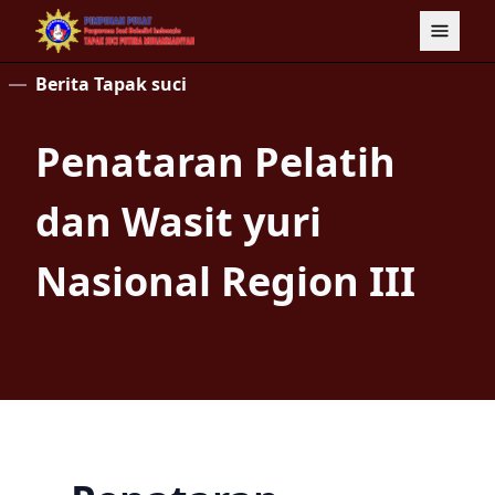
Berita Tapak suci
Penataran Pelatih
dan Wasit yuri
Nasional Region III