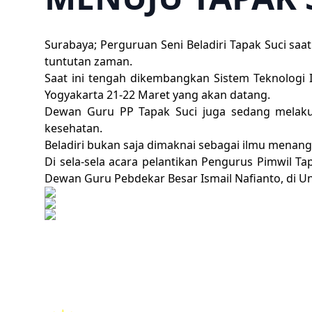
Surabaya; Perguruan Seni Beladiri Tapak Suci sa
tuntutan zaman.
Saat ini tengah dikembangkan Sistem Teknologi 
Yogyakarta 21-22 Maret yang akan datang.
Dewan Guru PP Tapak Suci juga sedang melakukan
kesehatan.
Beladiri bukan saja dimaknai sebagai ilmu menang 
Di sela-sela acara pelantikan Pengurus Pimwil T
Dewan Guru Pebdekar Besar Ismail Nafianto, di U