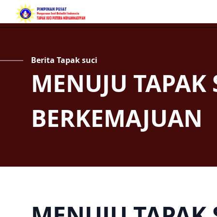
Berita Tapak suci
MENUJU TAPAK 
BERKEMAJUAN
MENUJU TAPAK 