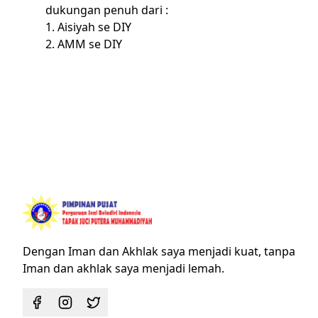
dukungan penuh dari :
1. Aisiyah se DIY
2. AMM se DIY
Dengan Iman dan Akhlak saya menjadi kuat, tanpa
Iman dan akhlak saya menjadi lemah.