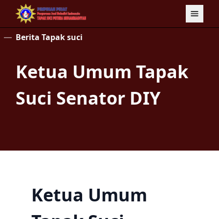
Berita Tapak suci
Ketua Umum Tapak
Suci Senator DIY
Ketua Umum