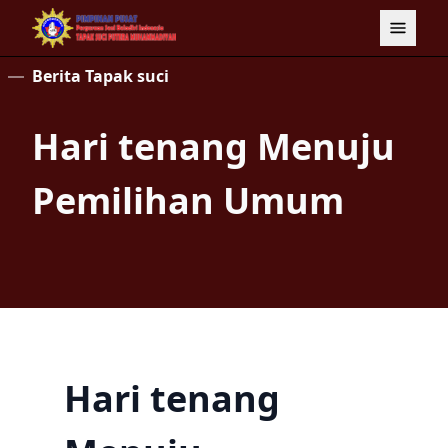
Berita Tapak suci
Hari tenang Menuju
Pemilihan Umum
Hari tenang