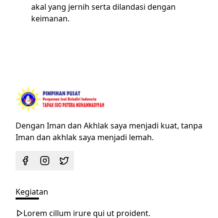
akal yang jernih serta dilandasi dengan
keimanan.
Dengan Iman dan Akhlak saya menjadi kuat, tanpa
Iman dan akhlak saya menjadi lemah.
Kegiatan
Lorem cillum irure qui ut proident.