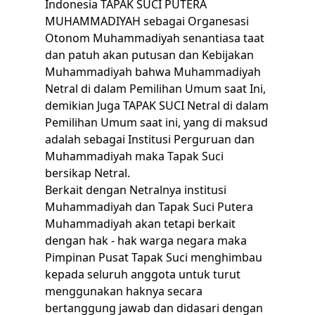
Indonesia TAPAK SUCI PUTERA
MUHAMMADIYAH sebagai Organesasi
Otonom Muhammadiyah senantiasa taat
dan patuh akan putusan dan Kebijakan
Muhammadiyah bahwa Muhammadiyah
Netral di dalam Pemilihan Umum saat Ini,
demikian Juga TAPAK SUCI Netral di dalam
Pemilihan Umum saat ini, yang di maksud
adalah sebagai Institusi Perguruan dan
Muhammadiyah maka Tapak Suci
bersikap Netral.
Berkait dengan Netralnya institusi
Muhammadiyah dan Tapak Suci Putera
Muhammadiyah akan tetapi berkait
dengan hak - hak warga negara maka
Pimpinan Pusat Tapak Suci menghimbau
kepada seluruh anggota untuk turut
menggunakan haknya secara
bertanggung jawab dan didasari dengan