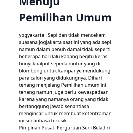
Menuju
Pemilihan Umum
yogyakarta : Sepi dan tidak mencekam
suasana Jogjakarta saat ini yang ada sepi
namun dalam penuh damai tidak seperti
beberapa hari lalu kadang begitu keras
bunyi knalpot sepeda motor yang di
blombong untuk kampanye mendukung
para calon yang didukungnya. Dihari
tenang menjelang Pemilihan umum ini
tenang namun juga perlu kewaspadaan
karena yang namanya orang yang tidak
bertanggung jawab senantiasa
mengincar untuk membuat ketentraman
ini senantiasa terusik.
Pimpinan Pusat Perguruan Seni Beladiri