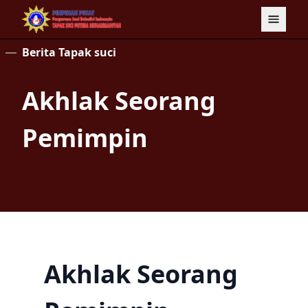
Berita Tapak suci
Akhlak Seorang
Pemimpin
Akhlak Seorang