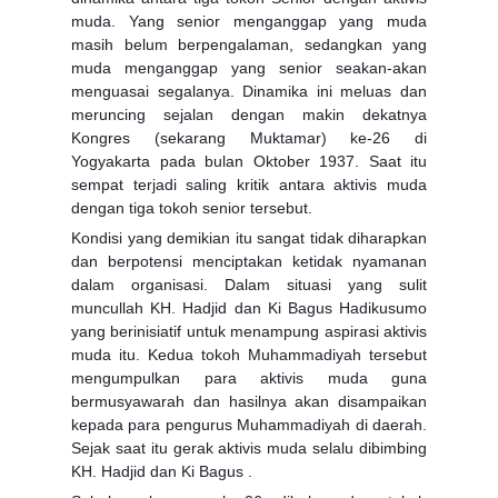
muda. Yang senior menganggap yang muda
masih belum berpengalaman, sedangkan yang
muda menganggap yang senior seakan-akan
menguasai segalanya. Dinamika ini meluas dan
meruncing sejalan dengan makin dekatnya
Kongres (sekarang Muktamar) ke-26 di
Yogyakarta pada bulan Oktober 1937. Saat itu
sempat terjadi saling kritik antara aktivis muda
dengan tiga tokoh senior tersebut.
Kondisi yang demikian itu sangat tidak diharapkan
dan berpotensi menciptakan ketidak nyamanan
dalam organisasi. Dalam situasi yang sulit
muncullah KH. Hadjid dan Ki Bagus Hadikusumo
yang berinisiatif untuk menampung aspirasi aktivis
muda itu. Kedua tokoh Muhammadiyah tersebut
mengumpulkan para aktivis muda guna
bermusyawarah dan hasilnya akan disampaikan
kepada para pengurus Muhammadiyah di daerah.
Sejak saat itu gerak aktivis muda selalu dibimbing
KH. Hadjid dan Ki Bagus .