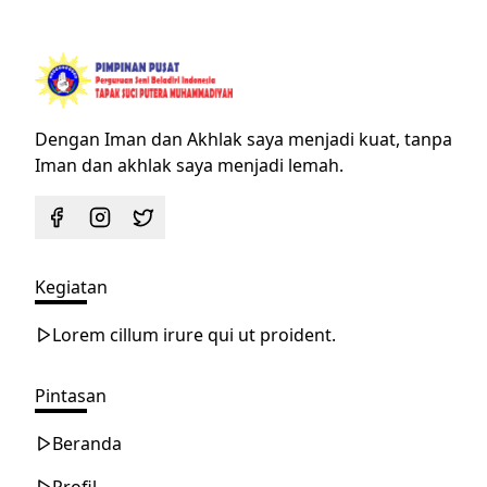
Dengan Iman dan Akhlak saya menjadi kuat, tanpa
Iman dan akhlak saya menjadi lemah.
Kegiatan
Lorem cillum irure qui ut proident.
Pintasan
Beranda